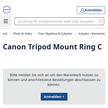
Anmelden
iment
Photo & Video
Foto Objektive & Zubehör
Adapter / Konverter
Canon Tripod Mount Ring C
Bitte melden Sie sich an um den Warenkorb nutzen zu
können und anschliessend Bestellungen abschliessen zu
können.
Anmelden