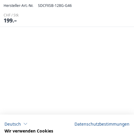
Hersteller-Art.-Nr.
SDCFXSB-128G-G46
CHF / Stk
199.–
Deutsch
Datenschutzbestimmungen
Wir verwenden Cookies