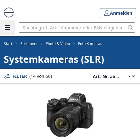
Anmelden
Start
Sortiment
Photo & Video
Foto Kameras
Systemkameras (SLR)
FILTER
(14 von 56)