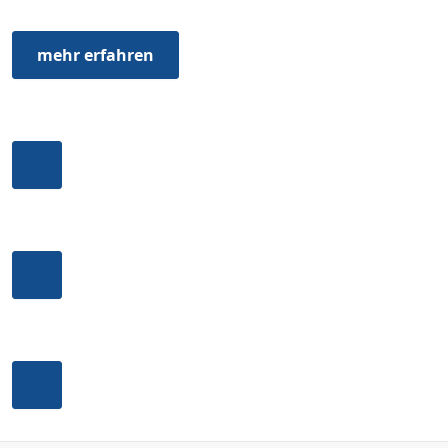
mehr erfahren