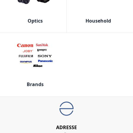
Optics
Household
Brands
ADRESSE