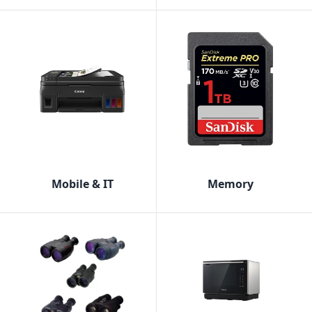
Mobile & IT
Memory