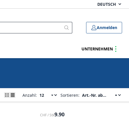
Anmelden
UNTERNEHMEN
Anzahl:
Sortieren:
9.90
CHF / Stk