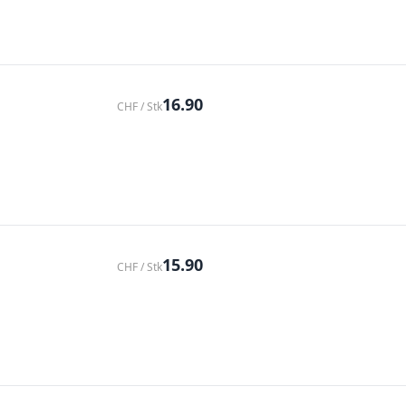
16.90
CHF / Stk
15.90
CHF / Stk