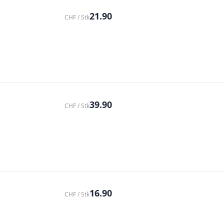
21.90
CHF / Stk
39.90
CHF / Stk
16.90
CHF / Stk