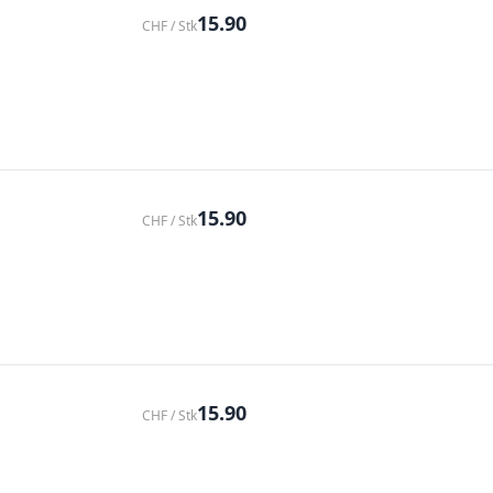
15.90
CHF / Stk
15.90
CHF / Stk
15.90
CHF / Stk