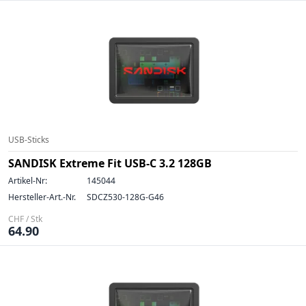
USB-Sticks
SANDISK Extreme Fit USB-C 3.2 128GB
Artikel-Nr:
145044
Hersteller-Art.-Nr.
SDCZ530-128G-G46
CHF / Stk
64.90