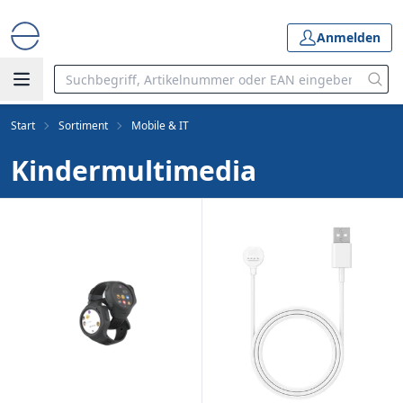
Anmelden
Start
Sortiment
Mobile & IT
Kindermultimedia