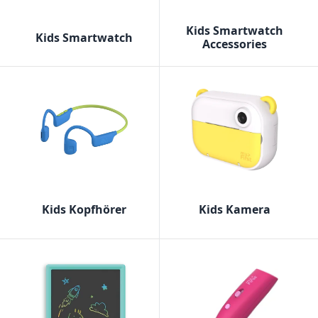
Kids Smartwatch
Kids Smartwatch
Accessories
Kids Kopfhörer
Kids Kamera