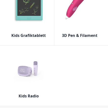
Kids Grafiktablett
3D Pen & Filament
Kids Radio