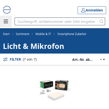
Anmelden
Start
Sortiment
Mobile & IT
Smartphone Zubehör
Licht & Mikrofon
FILTER
(7 von 7)