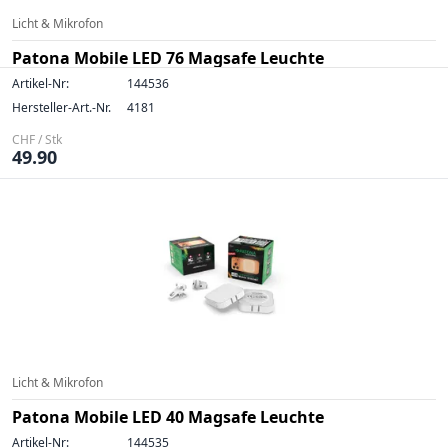
Licht & Mikrofon
Patona Mobile LED 76 Magsafe Leuchte
Artikel-Nr:
144536
Hersteller-Art.-Nr.
4181
CHF / Stk
49.90
Licht & Mikrofon
Patona Mobile LED 40 Magsafe Leuchte
Artikel-Nr:
144535