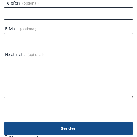
Telefon
(optional)
E-Mail
(optional)
Nachricht
(optional)
Senden