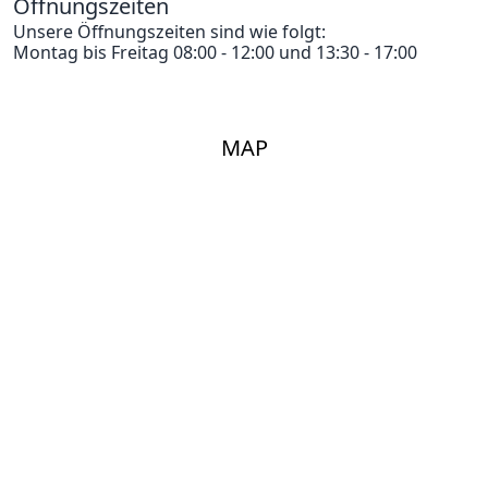
Öffnungszeiten
Unsere Öffnungszeiten sind wie folgt:
Montag bis Freitag 08:00 - 12:00 und 13:30 - 17:00
MAP