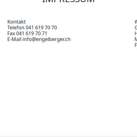
Kontakt
Telefon 041 619 70 70
Fax 041 619 70 71
H
E-Mail info@engelberger.ch
F