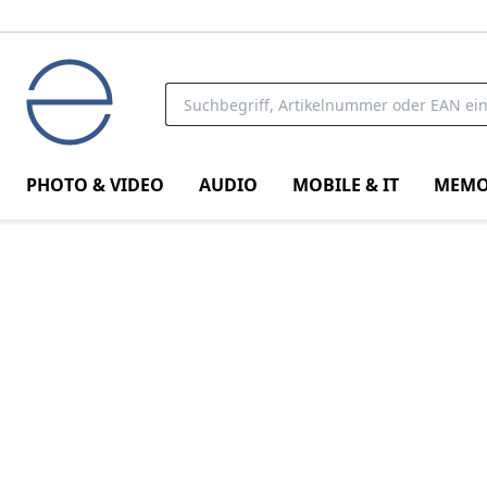
PHOTO & VIDEO
AUDIO
MOBILE & IT
MEMO
Start
Geschäftsbedingungen
Impressum