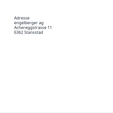
Adresse
engelberger ag
Achereggstrasse 11
6362 Stansstad