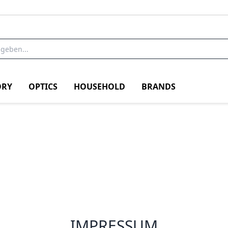
RY
OPTICS
HOUSEHOLD
BRANDS
IMPRESSUM