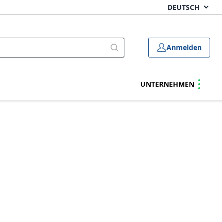
Anmelden
UNTERNEHMEN