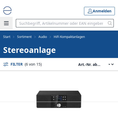
Anmelden
Start
Sortiment
Audio
HiFi Kompaktanlagen
Stereoanlage
FILTER
(6 von 15)