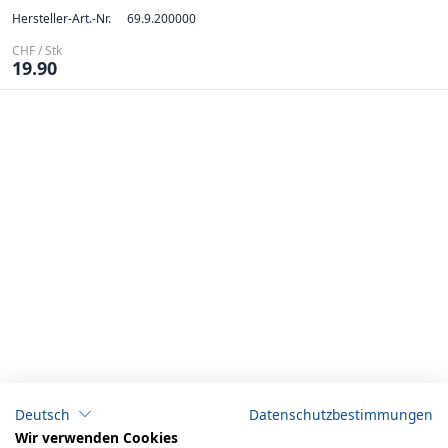
Hersteller-Art.-Nr.
69.9.200000
CHF / Stk
19.90
Deutsch
Datenschutzbestimmungen
Wir verwenden Cookies