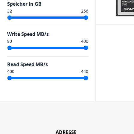
Speicher in GB
Write Speed MB/s
Read Speed MB/s
ADRESSE