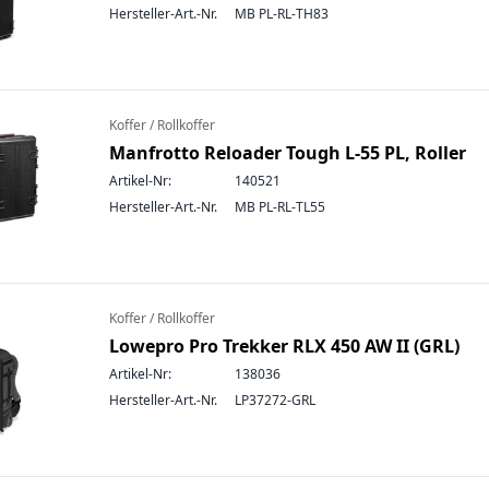
Hersteller-Art.-Nr.
MB PL-RL-TH83
Koffer / Rollkoffer
Manfrotto Reloader Tough L-55 PL, Roller
Artikel-Nr:
140521
Hersteller-Art.-Nr.
MB PL-RL-TL55
Koffer / Rollkoffer
Lowepro Pro Trekker RLX 450 AW II (GRL)
Artikel-Nr:
138036
Hersteller-Art.-Nr.
LP37272-GRL