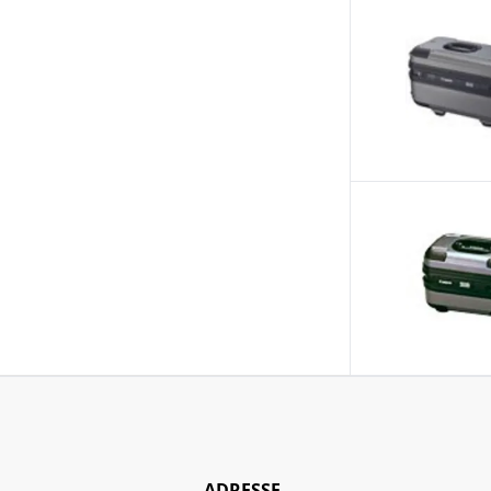
ADRESSE