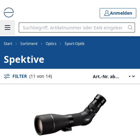
Anmelden
Start
Sortiment
Optics
Sport-Optik
Spektive
FILTER
(11 von 14)