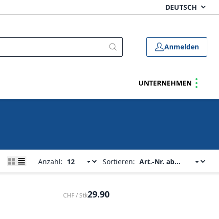
Anmelden
UNTERNEHMEN
Anzahl:
Sortieren:
29.90
CHF / Stk