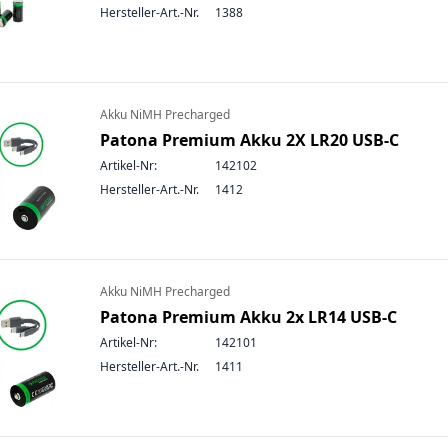
Hersteller-Art.-Nr.
1388
Akku NiMH Precharged
Patona Premium Akku 2X LR20 USB-C
Artikel-Nr:
142102
Hersteller-Art.-Nr.
1412
Akku NiMH Precharged
Patona Premium Akku 2x LR14 USB-C
Artikel-Nr:
142101
Hersteller-Art.-Nr.
1411