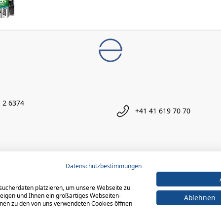
 2 6374
+41 41 619 70 70
Datenschutzbestimmungen
sucherdaten platzieren, um unsere Webseite zu
zeigen und Ihnen ein großartiges Webseiten-
Ablehnen
ionen zu den von uns verwendeten Cookies öffnen