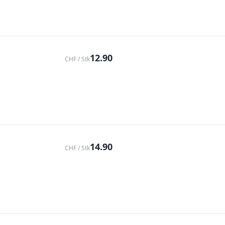
12.90
CHF / Stk
14.90
CHF / Stk