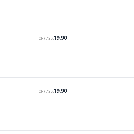
19.90
CHF / Stk
19.90
CHF / Stk