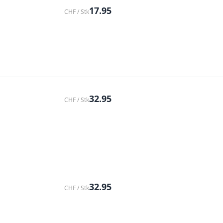
17.95
CHF / Stk
32.95
CHF / Stk
32.95
CHF / Stk