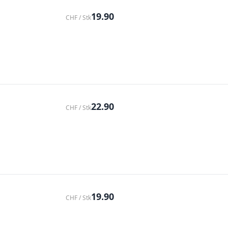
19.90
CHF / Stk
22.90
CHF / Stk
19.90
CHF / Stk