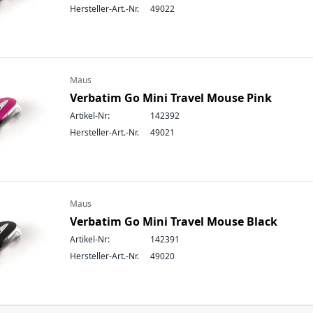
Hersteller-Art.-Nr.
49022
Maus
Verbatim Go Mini Travel Mouse Pink
Artikel-Nr:
142392
Hersteller-Art.-Nr.
49021
Maus
Verbatim Go Mini Travel Mouse Black
Artikel-Nr:
142391
Hersteller-Art.-Nr.
49020