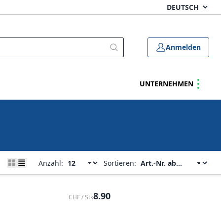
Anmelden
UNTERNEHMEN
Anzahl:
Sortieren:
8.90
CHF / Stk