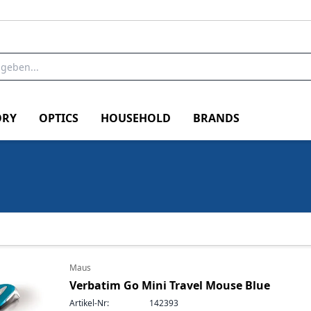
RY
OPTICS
HOUSEHOLD
BRANDS
Maus
Verbatim Go Mini Travel Mouse Blue
Artikel-Nr:
142393