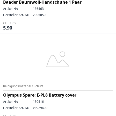
Baader Baumwoll-Handschuhe 1 Paar
Artikel-Nr:
136463
Hersteller-Art.-Nr.
2905050
CHF / Stk
5.90
Reinigungsmaterial / Schutz
Olympus Spare: E-PL8 Battery cover
Artikel-Nr:
130416
Hersteller-Art.-Nr.
VP929400