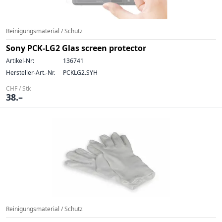
Reinigungsmaterial / Schutz
Sony PCK-LG2 Glas screen protector
Artikel-Nr:
136741
Hersteller-Art.-Nr.
PCKLG2.SYH
CHF / Stk
38.–
Reinigungsmaterial / Schutz