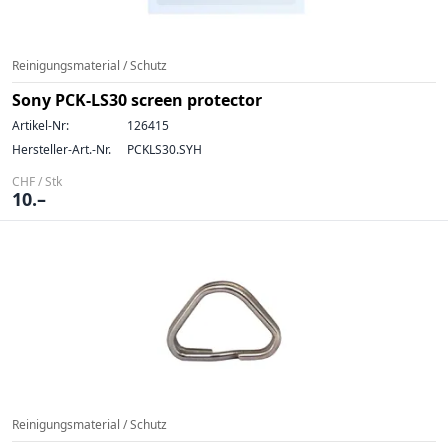
Reinigungsmaterial / Schutz
Sony PCK-LS30 screen protector
Artikel-Nr:
126415
Hersteller-Art.-Nr.
PCKLS30.SYH
CHF / Stk
10.–
Reinigungsmaterial / Schutz