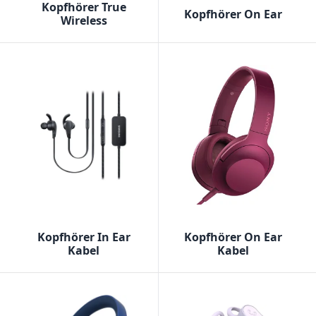
Kopfhörer True
Kopfhörer On Ear
Wireless
Kopfhörer In Ear
Kopfhörer On Ear
Kabel
Kabel