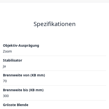
Spezifikationen
Objektiv-Ausprägung
Zoom
Stabilisator
Ja
Brennweite von (KB mm)
70
Brennweite bis (KB mm)
300
Grösste Blende