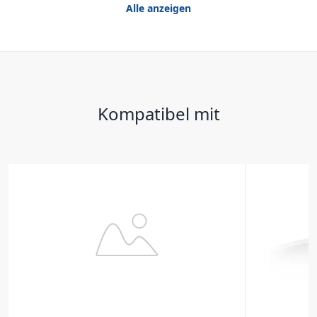
Alle anzeigen
Kompatibel mit