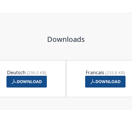
Downloads
Deutsch
Francais
(236.0 KB)
(233.8 KB)
DOWNLOAD
DOWNLOAD