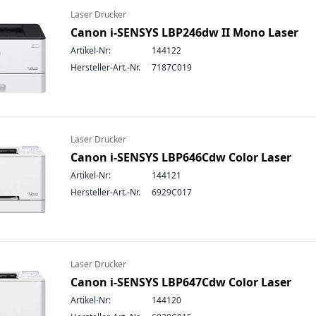
Laser Drucker
Canon i-SENSYS LBP246dw II Mono Laser
Artikel-Nr:
144122
Hersteller-Art.-Nr.
7187C019
Laser Drucker
Canon i-SENSYS LBP646Cdw Color Laser
Artikel-Nr:
144121
Hersteller-Art.-Nr.
6929C017
Laser Drucker
Canon i-SENSYS LBP647Cdw Color Laser
Artikel-Nr:
144120