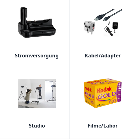
Stromversorgung
Kabel/Adapter
Studio
Filme/Labor