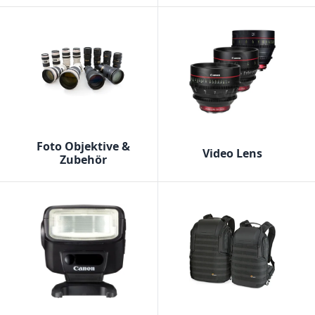
Foto Objektive &
Video Lens
Zubehör