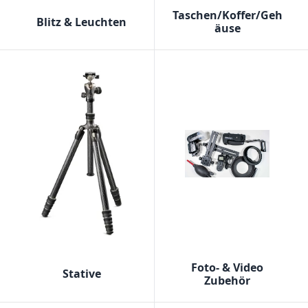
Taschen/Koffer/Geh
Blitz & Leuchten
äuse
Foto- & Video
Stative
Zubehör