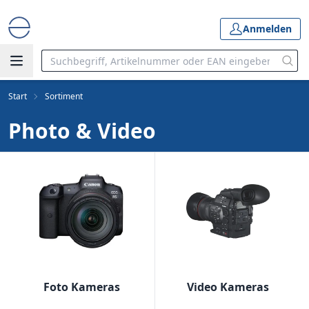
Anmelden
Start
Sortiment
Photo & Video
Foto Kameras
Video Kameras