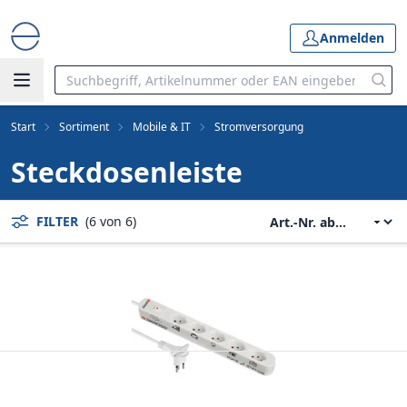
Anmelden
Start
Sortiment
Mobile & IT
Stromversorgung
Steckdosenleiste
FILTER
(6 von 6)