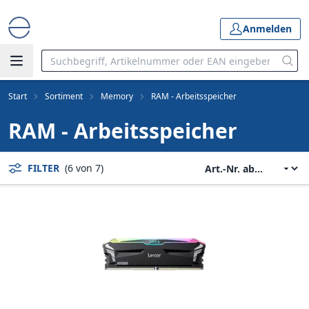
Anmelden
Start
Sortiment
Memory
RAM - Arbeitsspeicher
RAM - Arbeitsspeicher
FILTER
(6 von 7)