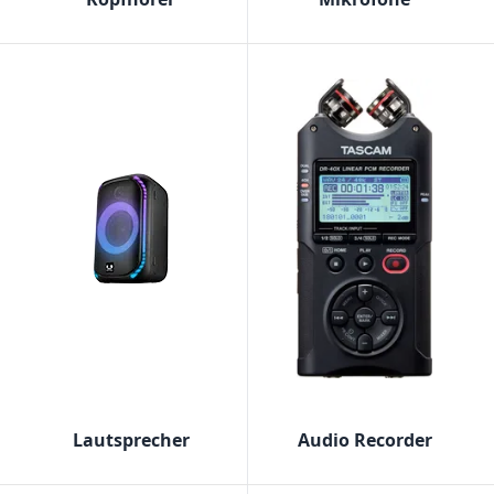
Lautsprecher
Audio Recorder