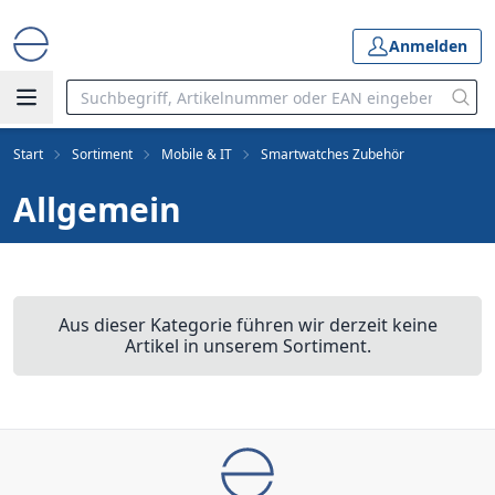
Anmelden
Start
Sortiment
Mobile & IT
Smartwatches Zubehör
Allgemein
Aus dieser Kategorie führen wir derzeit keine
Artikel in unserem Sortiment.