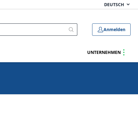
Anmelden
UNTERNEHMEN