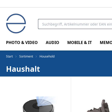
PHOTO & VIDEO
AUDIO
MOBILE & IT
MEMO
Start
Sortiment
Household
Haushalt