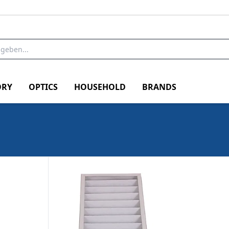
RY
OPTICS
HOUSEHOLD
BRANDS