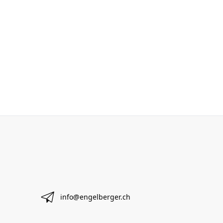
info@engelberger.ch