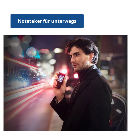
erleichtern
Notetaker für unterwegs