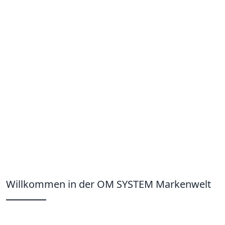
Willkommen in der OM SYSTEM Markenwelt