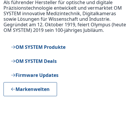
Als führender Hersteller für optische und digitale
Präzisionstechnologie entwickelt und vermarktet OM
SYSTEM innovative Medizintechnik, Digitalkameras
sowie Lösungen für Wissenschaft und Industrie.
Gegründet am 12. Oktober 1919, feiert Olympus (heute
OM SYSTEM) 2019 sein 100-jähriges Jubiläum.
OM SYSTEM Produkte
OM SYSTEM Deals
Firmware Updates
Markenwelten
KAMERA-HIGHLIGHTS