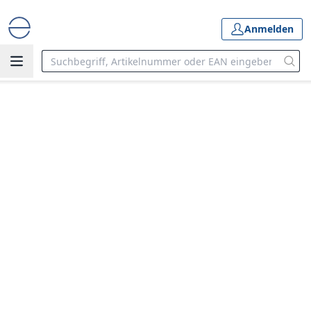
Anmelden