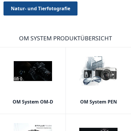
Natur- und Tierfotografie
OM SYSTEM PRODUKTÜBERSICHT
OM System OM-D
OM System PEN