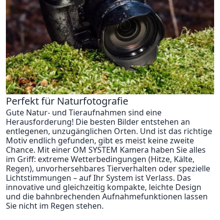
Perfekt für Naturfotografie
Gute Natur- und Tieraufnahmen sind eine
Herausforderung! Die besten Bilder entstehen an
entlegenen, unzugänglichen Orten. Und ist das richtige
Motiv endlich gefunden, gibt es meist keine zweite
Chance. Mit einer OM SYSTEM Kamera haben Sie alles
im Griff: extreme Wetterbedingungen (Hitze, Kälte,
Regen), unvorhersehbares Tierverhalten oder spezielle
Lichtstimmungen – auf Ihr System ist Verlass. Das
innovative und gleichzeitig kompakte, leichte Design
und die bahnbrechenden Aufnahmefunktionen lassen
Sie nicht im Regen stehen.