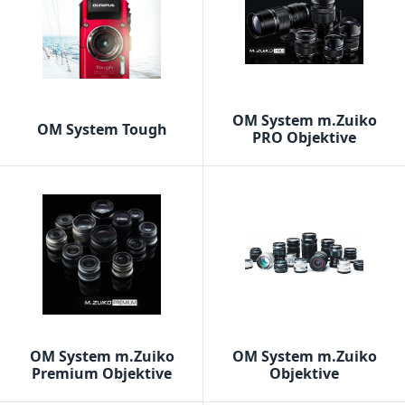
OM System m.Zuiko
OM System Tough
PRO Objektive
OM System m.Zuiko
OM System m.Zuiko
Premium Objektive
Objektive