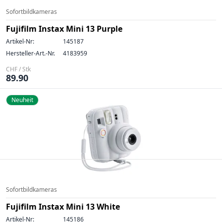
Sofortbildkameras
Fujifilm Instax Mini 13 Purple
Artikel-Nr:
145187
Hersteller-Art.-Nr.
4183959
CHF / Stk
89.90
Neuheit
Sofortbildkameras
Fujifilm Instax Mini 13 White
Artikel-Nr:
145186