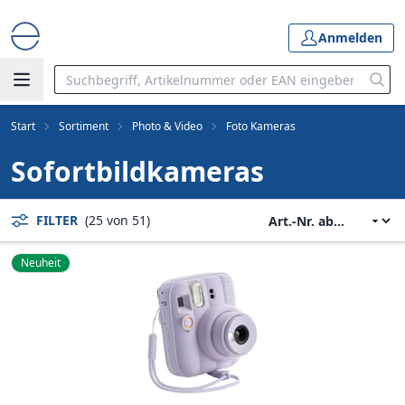
Anmelden
Start
Sortiment
Photo & Video
Foto Kameras
Sofortbildkameras
FILTER
(25 von 51)
Neuheit