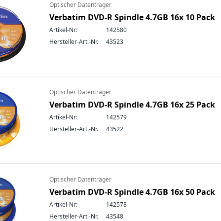
Optischer Datenträger
Verbatim DVD-R Spindle 4.7GB 16x 10 Pack
Artikel-Nr:
142580
Hersteller-Art.-Nr.
43523
Optischer Datenträger
Verbatim DVD-R Spindle 4.7GB 16x 25 Pack
Artikel-Nr:
142579
Hersteller-Art.-Nr.
43522
Optischer Datenträger
Verbatim DVD-R Spindle 4.7GB 16x 50 Pack
Artikel-Nr:
142578
Hersteller-Art.-Nr.
43548