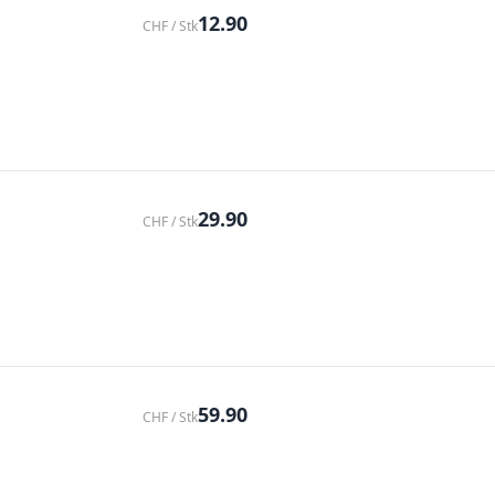
12.90
CHF / Stk
29.90
CHF / Stk
59.90
CHF / Stk