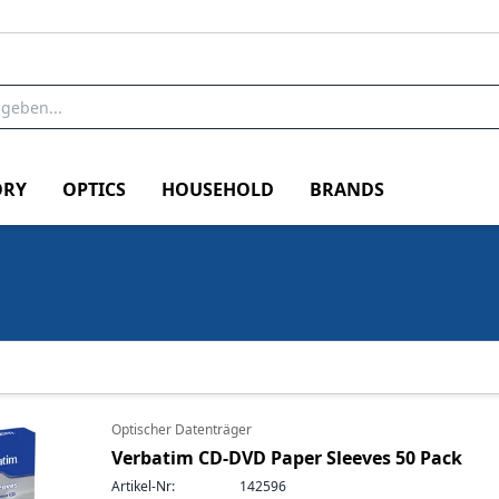
RY
OPTICS
HOUSEHOLD
BRANDS
Optischer Datenträger
Verbatim CD-DVD Paper Sleeves 50 Pack
Artikel-Nr:
142596