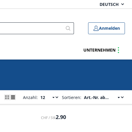
Anmelden
UNTERNEHMEN
Anzahl:
Sortieren:
2.90
CHF / Stk