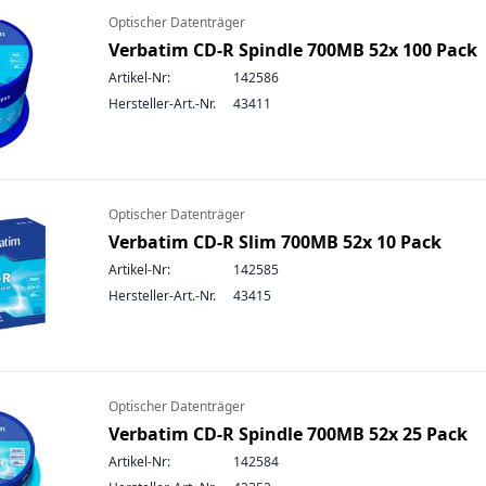
Optischer Datenträger
Verbatim CD-R Spindle 700MB 52x 100 Pack
Artikel-Nr:
142586
Hersteller-Art.-Nr.
43411
Optischer Datenträger
Verbatim CD-R Slim 700MB 52x 10 Pack
Artikel-Nr:
142585
Hersteller-Art.-Nr.
43415
Optischer Datenträger
Verbatim CD-R Spindle 700MB 52x 25 Pack
Artikel-Nr:
142584