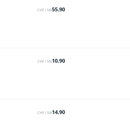
55.90
CHF / Stk
10.90
CHF / Stk
14.90
CHF / Stk