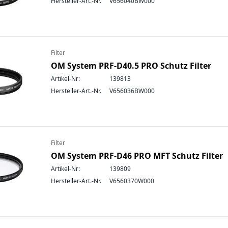
Hersteller-Art.-Nr.
V656040BW000
Filter
OM System PRF-D40.5 PRO Schutz Filter
Artikel-Nr:
139813
Hersteller-Art.-Nr.
V656036BW000
Filter
OM System PRF-D46 PRO MFT Schutz Filter
Artikel-Nr:
139809
Hersteller-Art.-Nr.
V6560370W000