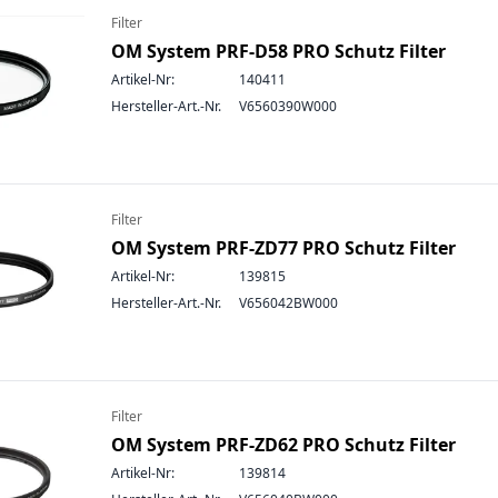
Filter
OM System PRF-D58 PRO Schutz Filter
Artikel-Nr:
140411
Hersteller-Art.-Nr.
V6560390W000
Filter
OM System PRF-ZD77 PRO Schutz Filter
Artikel-Nr:
139815
Hersteller-Art.-Nr.
V656042BW000
Filter
OM System PRF-ZD62 PRO Schutz Filter
Artikel-Nr:
139814