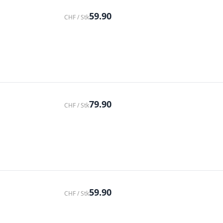
59.90
CHF / Stk
79.90
CHF / Stk
59.90
CHF / Stk