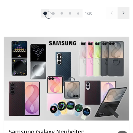
1/30
Samsung Galaxy Neuheiten