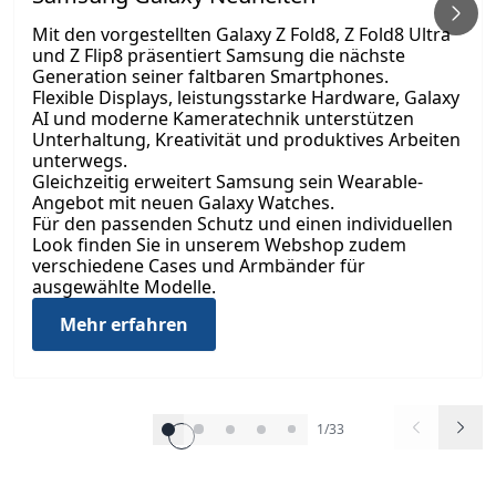
Mit den vorgestellten Galaxy Z Fold8, Z Fold8 Ultra
und Z Flip8 präsentiert Samsung die nächste
Generation seiner faltbaren Smartphones.
Flexible Displays, leistungsstarke Hardware, Galaxy
AI und moderne Kameratechnik unterstützen
Unterhaltung, Kreativität und produktives Arbeiten
unterwegs.
Gleichzeitig erweitert Samsung sein Wearable-
Angebot mit neuen Galaxy Watches.
Für den passenden Schutz und einen individuellen
Look finden Sie in unserem Webshop zudem
verschiedene Cases und Armbänder für
ausgewählte Modelle.
Mehr erfahren
1/33