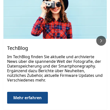
TechBlog
Im TechBlog finden Sie aktuelle und archivierte
News über die spannende Welt der Fotografie, der
Datenspeicherung und der Smartphonegraphy.
Ergänzend dazu Berichte über Neuheiten,
nützliches Zubehör, aktuelle Firmware Updates und
Verschiedenes mehr.
Mehr erfahren