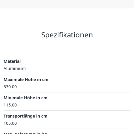
Spezifikationen
Material
Aluminium
Maximale Höhe in cm
330.00
Minimale Höhe in cm
115.00
Transportlänge in cm
105.00