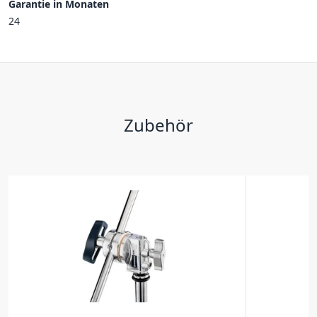
Garantie in Monaten
24
Zubehör