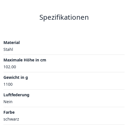
Spezifikationen
Material
Stahl
Maximale Höhe in cm
102.00
Gewicht in g
1100
Luftfederung
Nein
Farbe
schwarz