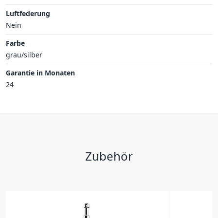
Luftfederung
Nein
Farbe
grau/silber
Garantie in Monaten
24
Zubehör