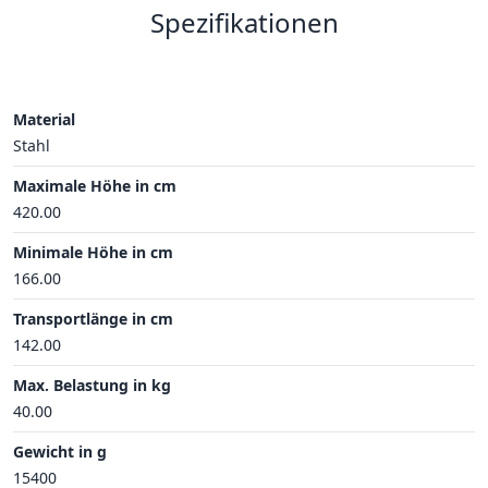
Spezifikationen
Material
Stahl
Maximale Höhe in cm
420.00
Minimale Höhe in cm
166.00
Transportlänge in cm
142.00
Max. Belastung in kg
40.00
Gewicht in g
15400