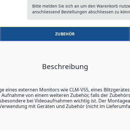
Bitte melden Sie sich an um den Warenkorb nutz
anschliessend Bestellungen abschliessen zu könn
ZUBEHÖR
Beschreibung
 eines externen Monitors wie CLM-V55, eines Blitzgerätes 
 Aufnahme von einem weiteren Zubehör, falls der Zubehörs
nsbesondere bei Videoaufnahmen wichtig ist. Der Montagea
 Verwendung mit Geräten und Zubehör (nicht im Lieferumfa