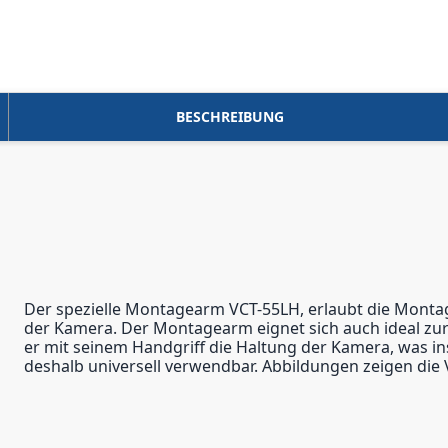
BESCHREIBUNG
Der spezielle Montagearm VCT-55LH, erlaubt die Montage
der Kamera. Der Montagearm eignet sich auch ideal zur
er mit seinem Handgriff die Haltung der Kamera, was i
deshalb universell verwendbar. Abbildungen zeigen die