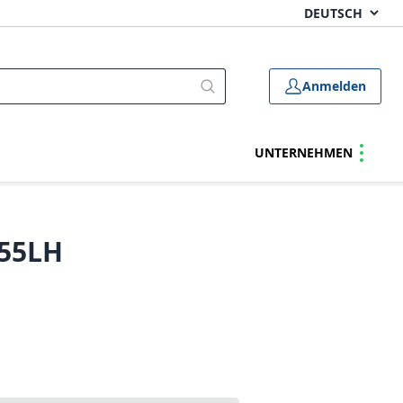
Anmelden
UNTERNEHMEN
55LH