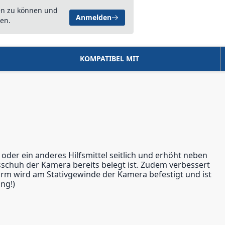
en zu können und
Anmelden
en.
KOMPATIBEL MIT
oder ein anderes Hilfsmittel seitlich und erhöht neben
schuh der Kamera bereits belegt ist. Zudem verbessert
rm wird am Stativgewinde der Kamera befestigt und ist
ng!)