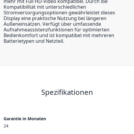
mehr mit Full HD-Video kompatibel. Durch die
Kompatibilität mit unterschiedlichen
Stromversorgungsoptionen gewährleistet dieses
Display eine praktische Nutzung bei längeren
Außeneinsätzen. Verfügt über umfassende
Aufnahmeassistenzfunktionen für optimierten
Bedienkomfort und ist kompatibel mit mehreren
Batterietypen und Netzteil.
Spezifikationen
Garantie in Monaten
24