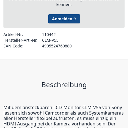
können.
Anmelden
Artikel-Nr:
110442
Hersteller-Art.-Nr.
CLM-V55
EAN Code:
4905524760880
Beschreibung
Mit dem ansteckbaren LCD-Monitor CLM-V55 von Sony
lassen sich sowohl Camcorder als auch Systemkameras
aller Hersteller flexibel aufrüsten, es muss einzig ein
HDMI Ausgang bei der Kamera vorhanden sein. Der