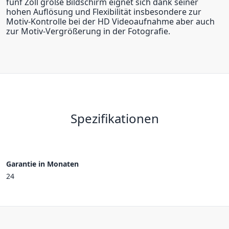
fünf Zoll große Bildschirm eignet sich dank seiner
hohen Auflösung und Flexibilität insbesondere zur
Motiv-Kontrolle bei der HD Videoaufnahme aber auch
zur Motiv-Vergrößerung in der Fotografie.
Spezifikationen
Garantie in Monaten
24