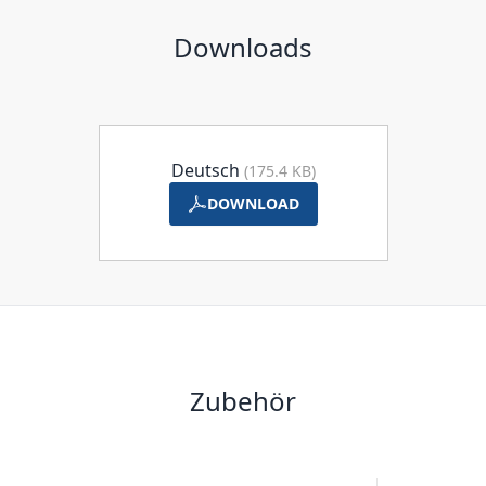
Downloads
Deutsch
(175.4 KB)
DOWNLOAD
Zubehör