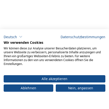
Deutsch
Datenschutzbestimmungen
Wir verwenden Cookies
Wir können diese zur Analyse unserer Besucherdaten platzieren, um
unsere Webseite zu verbessern, personalisierte Inhalte anzuzeigen und
Ihnen ein großartiges Webseiten-Erlebnis zu bieten. Für weitere
Informationen zu den von uns verwendeten Cookies öffnen Sie die
Einstellungen.
Alle akzeptieren
Ablehnen
Nein, anpassen