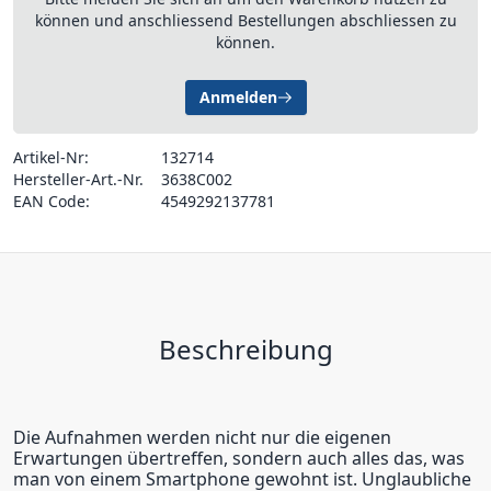
können und anschliessend Bestellungen abschliessen zu
können.
Anmelden
Artikel-Nr:
132714
Hersteller-Art.-Nr.
3638C002
EAN Code:
4549292137781
Beschreibung
Die Aufnahmen werden nicht nur die eigenen
Erwartungen übertreffen, sondern auch alles das, was
man von einem Smartphone gewohnt ist. Unglaubliche