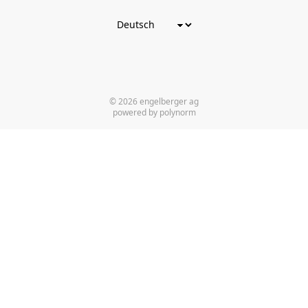
© 2026 engelberger ag
powered by polynorm