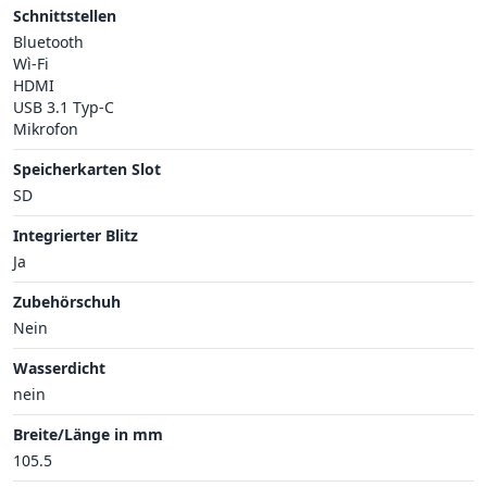
Schnittstellen
Bluetooth
Wì-Fi
HDMI
USB 3.1 Typ-C
Mikrofon
Speicherkarten Slot
SD
Integrierter Blitz
Ja
Zubehörschuh
Nein
Wasserdicht
nein
Breite/Länge in mm
105.5