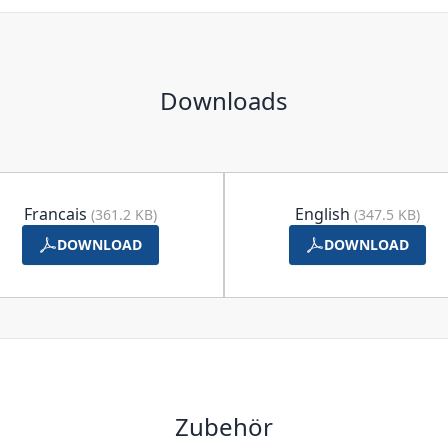
Downloads
Francais
English
(361.2 KB)
(347.5 KB)
DOWNLOAD
DOWNLOAD
Zubehör