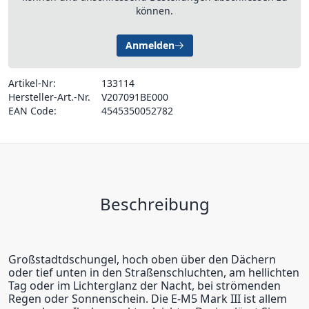
können.
Anmelden
Artikel-Nr:
133114
Hersteller-Art.-Nr.
V207091BE000
EAN Code:
4545350052782
Beschreibung
Großstadtdschungel, hoch oben über den Dächern
oder tief unten in den Straßenschluchten, am hellichten
Tag oder im Lichterglanz der Nacht, bei strömenden
Regen oder Sonnenschein. Die E-M5 Mark III ist allem