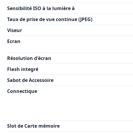
Sensibilité ISO à la lumière à
Taux de prise de vue continue (JPEG)
Viseur
Ecran
Résolution d'écran
Flash integré
Sabot de Accessoire
Connectique
Slot de Carte mémoire