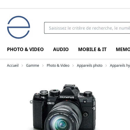
PHOTO & VIDEO
AUDIO
MOBILE & IT
MEMO
Accueil
Gamme
Photo & Video
Appareils photo
Appareils h