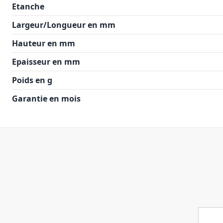
Etanche
Largeur/Longueur en mm
Hauteur en mm
Epaisseur en mm
Poids en g
Garantie en mois