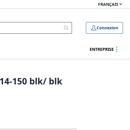
Connexion
ENTREPRISE
14-150 blk/ blk