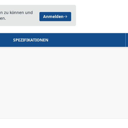
en zu können und
Anmelden
en.
SPEZIFIKATIONEN