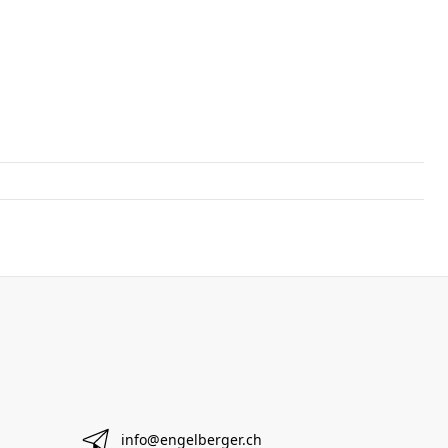
info@engelberger.ch