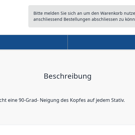
Bitte melden Sie sich an um den Warenkorb nutz
anschliessend Bestellungen abschliessen zu könn
Beschreibung
ht eine 90-Grad- Neigung des Kopfes auf jedem Stativ.