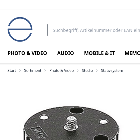
PHOTO & VIDEO
AUDIO
MOBILE & IT
MEMO
Start
Sortiment
Photo & Video
Studio
Stativsystem