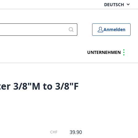
Anmelden
UNTERNEHMEN
er 3/8"M to 3/8"F
39.90
CHF