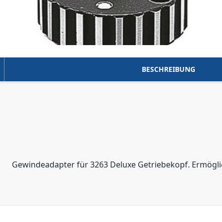
BESCHREIBUNG
Gewindeadapter für 3263 Deluxe Getriebekopf. Ermöglic