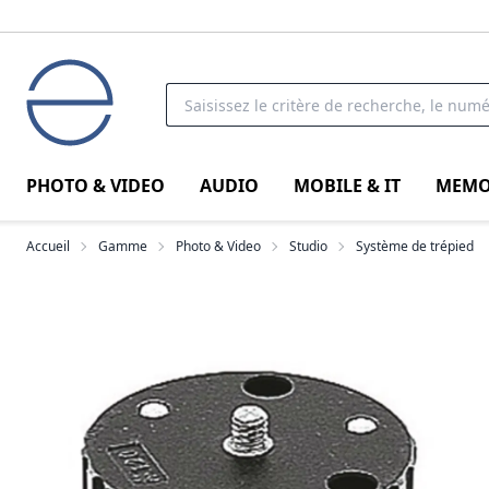
PHOTO & VIDEO
AUDIO
MOBILE & IT
MEMO
Accueil
Gamme
Photo & Video
Studio
Système de trépied