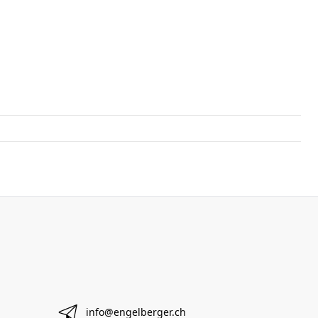
info@engelberger.ch