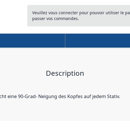
Veuillez vous connecter pour pouvoir utiliser le pa
passer vos commandes.
Description
ht eine 90-Grad- Neigung des Kopfes auf jedem Stativ.