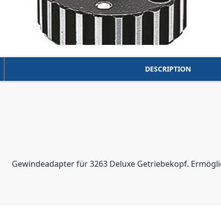
DESCRIPTION
Gewindeadapter für 3263 Deluxe Getriebekopf. Ermöglic