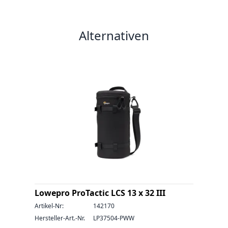
Alternativen
Lowepro ProTactic LCS 13 x 32 III
Artikel-Nr:
142170
Hersteller-Art.-Nr.
LP37504-PWW