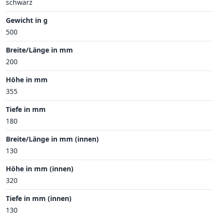
schwarz
Gewicht in g
500
Breite/Länge in mm
200
Höhe in mm
355
Tiefe in mm
180
Breite/Länge in mm (innen)
130
Höhe in mm (innen)
320
Tiefe in mm (innen)
130