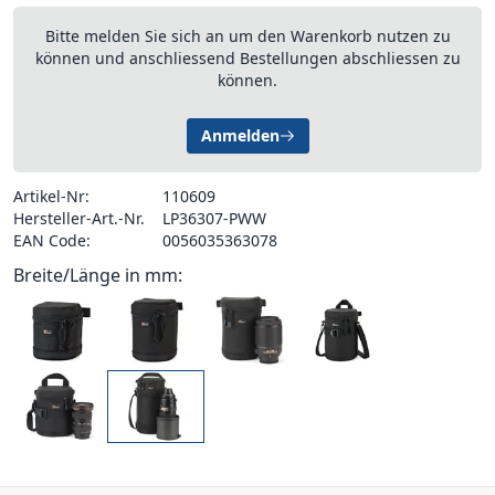
Bitte melden Sie sich an um den Warenkorb nutzen zu
können und anschliessend Bestellungen abschliessen zu
können.
Anmelden
Artikel-Nr:
110609
Hersteller-Art.-Nr.
LP36307-PWW
EAN Code:
0056035363078
Breite/Länge in mm: