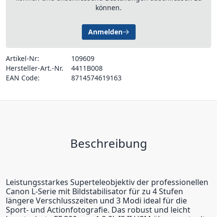
können.
Anmelden
Artikel-Nr:
109609
Hersteller-Art.-Nr.
4411B008
EAN Code:
8714574619163
Beschreibung
Leistungsstarkes Superteleobjektiv der professionellen
Canon L-Serie mit Bildstabilisator für zu 4 Stufen
längere Verschlusszeiten und 3 Modi ideal für die
Sport- und Actionfotografie. Das robust und leicht