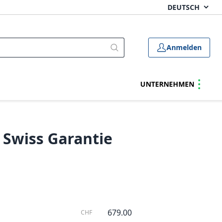
Anmelden
UNTERNEHMEN
 Swiss Garantie
679.00
CHF