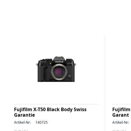
Fujifilm X-T50 Black Body Swiss
Fujifilm
Garantie
Garant
Artikel-Nr:
140725
Artikel-Nr: