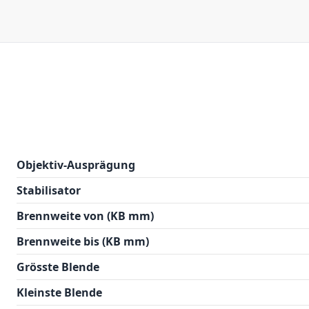
Objektiv-Ausprägung
Stabilisator
Brennweite von (KB mm)
Brennweite bis (KB mm)
Grösste Blende
Kleinste Blende