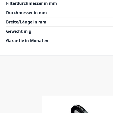
Filterdurchmesser in mm
Durchmesser in mm
Breite/Länge in mm
Gewicht in g
Garantie in Monaten