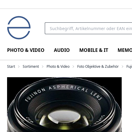
PHOTO & VIDEO
AUDIO
MOBILE & IT
MEMO
Start
Sortiment
Photo & Video
Foto Objektive & Zubehör
Fuj