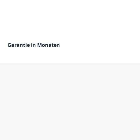
Garantie in Monaten