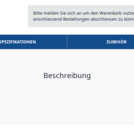
Bitte melden Sie sich an um den Warenkorb nutz
anschliessend Bestellungen abschliessen zu könn
SPEZIFIKATIONEN
ZUBEHÖR
Beschreibung