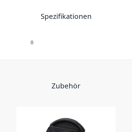
Spezifikationen
0
Zubehör