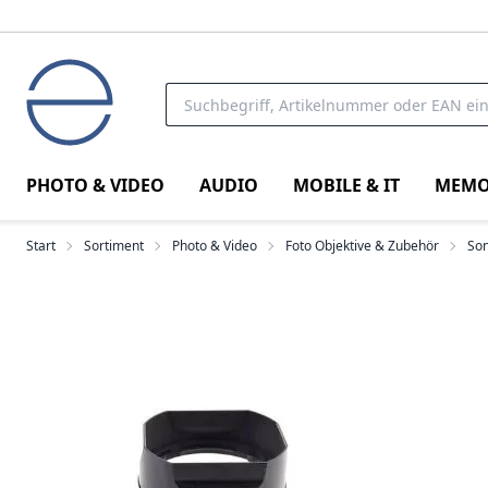
PHOTO & VIDEO
AUDIO
MOBILE & IT
MEMO
Start
Sortiment
Photo & Video
Foto Objektive & Zubehör
So