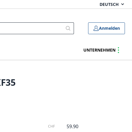
Anmelden
UNTERNEHMEN
XF35
59.90
CHF