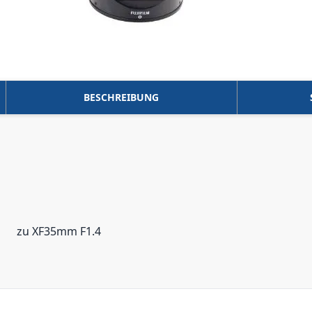
BESCHREIBUNG
zu XF35mm F1.4