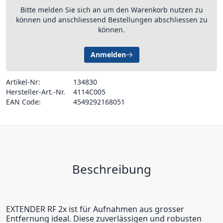
Bitte melden Sie sich an um den Warenkorb nutzen zu
können und anschliessend Bestellungen abschliessen zu
können.
Anmelden
Artikel-Nr:
134830
Hersteller-Art.-Nr.
4114C005
EAN Code:
4549292168051
Beschreibung
EXTENDER RF 2x ist für Aufnahmen aus grosser
Entfernung ideal. Diese zuverlässigen und robusten