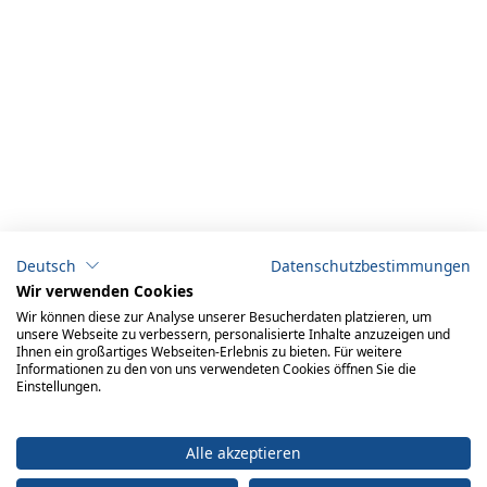
Deutsch
Datenschutzbestimmungen
Wir verwenden Cookies
Wir können diese zur Analyse unserer Besucherdaten platzieren, um
unsere Webseite zu verbessern, personalisierte Inhalte anzuzeigen und
Ihnen ein großartiges Webseiten-Erlebnis zu bieten. Für weitere
Informationen zu den von uns verwendeten Cookies öffnen Sie die
Einstellungen.
Alle akzeptieren